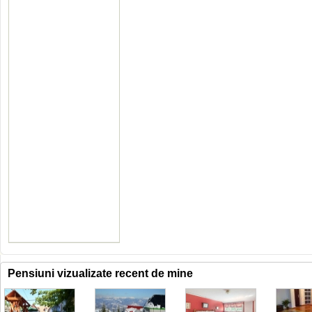
Pensiuni vizualizate recent de mine