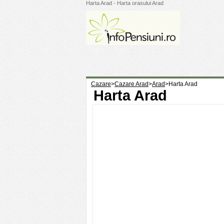
Harta Arad - Harta orasului Arad
Cazare
>
Cazare Arad
>
Arad
>
Harta Arad
Harta Arad