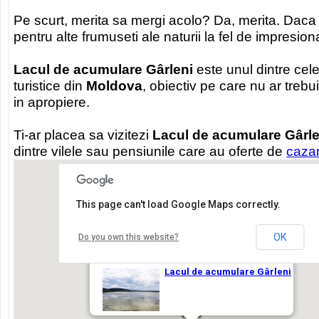
Pe scurt, merita sa mergi acolo? Da, merita. Daca
pentru alte frumuseti ale naturii la fel de impresion
Lacul de acumulare Gârleni
este unul dintre cel
turistice din
Moldova
, obiectiv pe care nu ar trebui
in apropiere.
Ti-ar placea sa vizitezi
Lacul de acumulare Gârle
dintre vilele sau pensiunile care au oferte de
caza