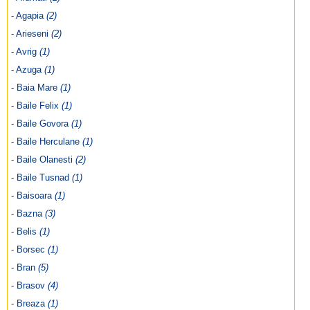
- Agapia
(2)
- Arieseni
(2)
- Avrig
(1)
- Azuga
(1)
- Baia Mare
(1)
- Baile Felix
(1)
- Baile Govora
(1)
- Baile Herculane
(1)
- Baile Olanesti
(2)
- Baile Tusnad
(1)
- Baisoara
(1)
- Bazna
(3)
- Belis
(1)
- Borsec
(1)
- Bran
(5)
- Brasov
(4)
- Breaza
(1)