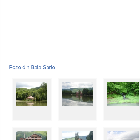
Poze din Baia Sprie