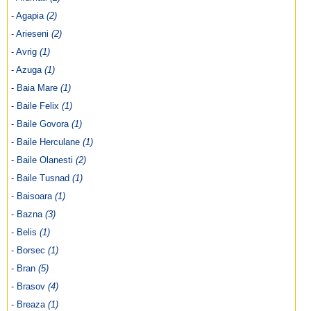
- Agapia
(2)
- Arieseni
(2)
- Avrig
(1)
- Azuga
(1)
- Baia Mare
(1)
- Baile Felix
(1)
- Baile Govora
(1)
- Baile Herculane
(1)
- Baile Olanesti
(2)
- Baile Tusnad
(1)
- Baisoara
(1)
- Bazna
(3)
- Belis
(1)
- Borsec
(1)
- Bran
(5)
- Brasov
(4)
- Breaza
(1)