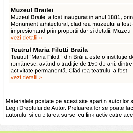
Muzeul Brailei
Muzeul Brailei a fost inaugurat in anul 1881, prin
Monument arhitectural, cladirea muzeului a fost 
impresionand prin proportii dar si detalii. Muzeu
vezi detalii »
Teatrul Maria Filotti Braila
Teatrul "Maria Filotti" din Brăila este o instituţie d
românesc, având o tradiţie de 150 de ani, dintre
activitate permanentă. Clădirea teatrului a fost
vezi detalii »
Materialele postate pe acest site apartin autorilor s
Legii Dreptului de Autor. Preluarea lor se poate fa
autorului si cu citarea sursei cu link activ catre ace