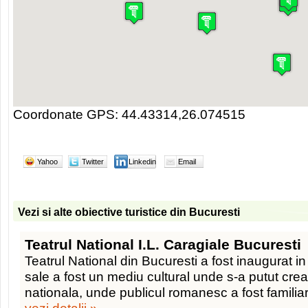
Coordonate GPS: 44.43314,26.074515
Yahoo
Twitter
Linkedin
Email
Vezi si alte obiective turistice din Bucuresti
Teatrul National I.L. Caragiale Bucuresti
Teatrul National din Bucuresti a fost inaugurat in
sale a fost un mediu cultural unde s-a putut cre
nationala, unde publicul romanesc a fost familiar