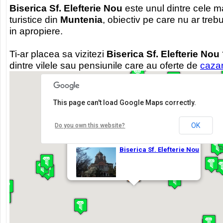
Biserica Sf. Elefterie Nou
este unul dintre cele m
turistice din
Muntenia
, obiectiv pe care nu ar trebui
in apropiere.
Ti-ar placea sa vizitezi
Biserica Sf. Elefterie Nou
dintre vilele sau pensiunile care au oferte de
cazar