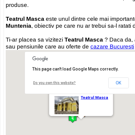
produse.
Teatrul Masca
este unul dintre cele mai importante
Muntenia
, obiectiv pe care nu ar trebui sa-l ratati 
Ti-ar placea sa vizitezi
Teatrul Masca
? Daca da, a
sau pensiunile care au oferte de
cazare Bucuresti