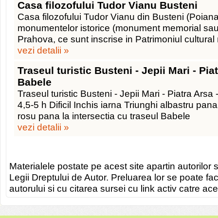
Casa filozofului Tudor Vianu Busteni
Casa filozofului Tudor Vianu din Busteni (Poiana 
monumentelor istorice (monument memorial sau f
Prahova, ce sunt inscrise in Patrimoniul cultural
vezi detalii »
Traseul turistic Busteni - Jepii Mari - Pi
Babele
Traseul turistic Busteni - Jepii Mari - Piatra Ar
4,5-5 h Dificil Inchis iarna Triunghi albastru pana
rosu pana la intersectia cu traseul Babele
vezi detalii »
Materialele postate pe acest site apartin autorilor s
Legii Dreptului de Autor. Preluarea lor se poate fa
autorului si cu citarea sursei cu link activ catre ace