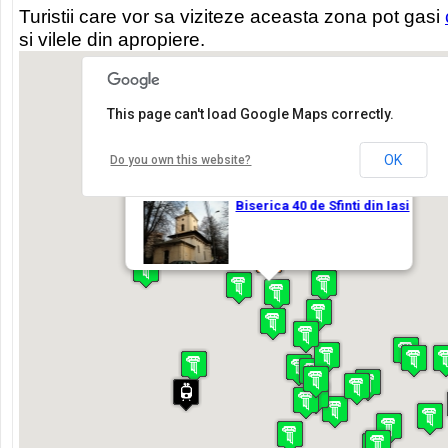
Turistii care vor sa viziteze aceasta zona pot gasi
si vilele din apropiere.