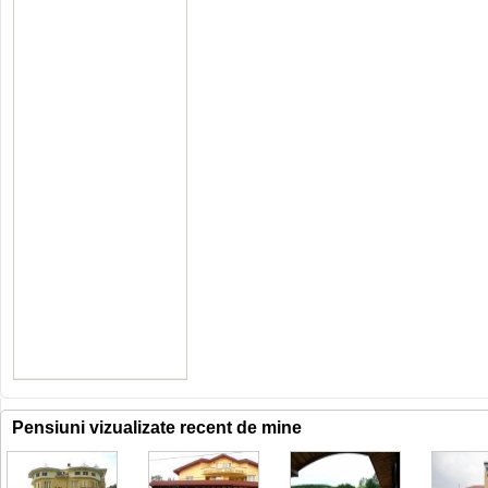
Pensiuni vizualizate recent de mine