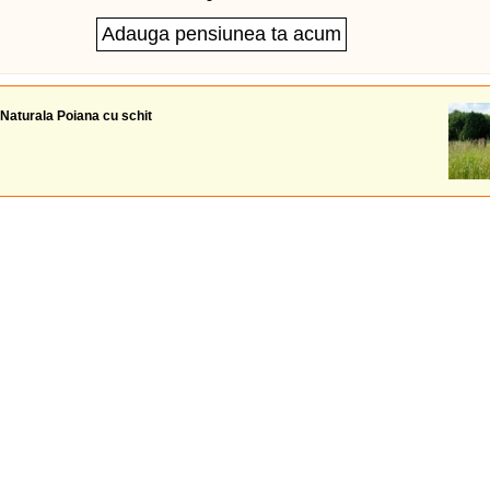
Naturala Poiana cu schit