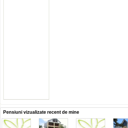
Pensiuni vizualizate recent de mine