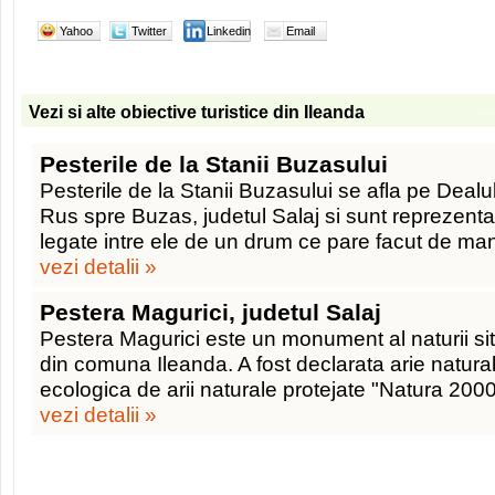
Yahoo
Twitter
Linkedin
Email
Vezi si alte obiective turistice din Ileanda
Pesterile de la Stanii Buzasului
Pesterile de la Stanii Buzasului se afla pe Dealul
Rus spre Buzas, judetul Salaj si sunt reprezenta
legate intre ele de un drum ce pare facut de ma
vezi detalii »
Pestera Magurici, judetul Salaj
Pestera Magurici este un monument al naturii situ
din comuna Ileanda. A fost declarata arie natural
ecologica de arii naturale protejate "Natura 2000
vezi detalii »