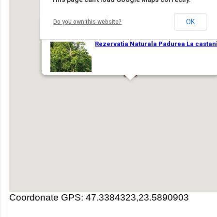
Coordonate GPS: 47.3384323,23.5890903