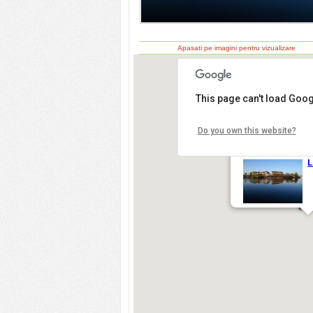
Apasati pe imagini pentru vizualizare