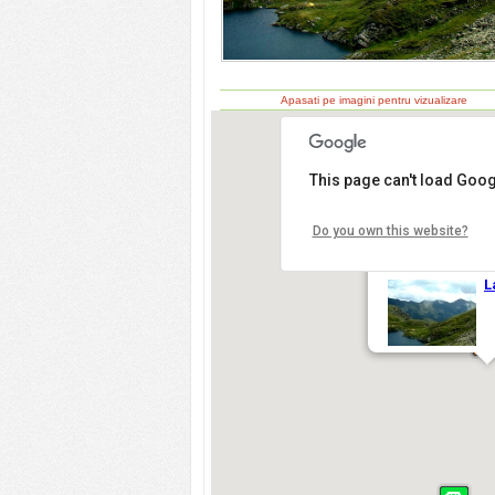
Apasati pe imagini pentru vizualizare