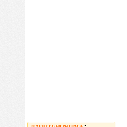
INFO UTILE CAZARE PALTINOASA