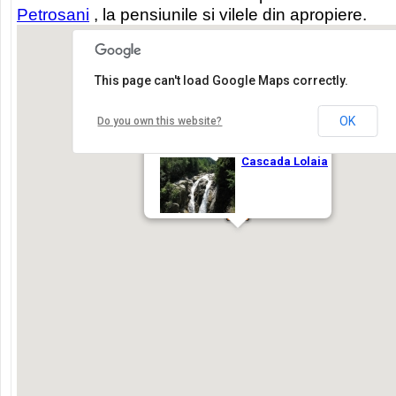
Petrosani
, la pensiunile si vilele din apropiere.