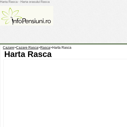
Harta Rasca - Harta orasului Rasca
Cazare
>
Cazare Rasca
>
Rasca
>
Harta Rasca
Harta Rasca