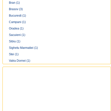
Bran
(1)
Brasov
(3)
Bucuresti
(1)
Campani
(1)
Oradea
(1)
Sacuieni
(1)
Sibiu
(1)
Sighetu Marmatiei
(1)
Stei
(1)
Vatra Dornei
(1)