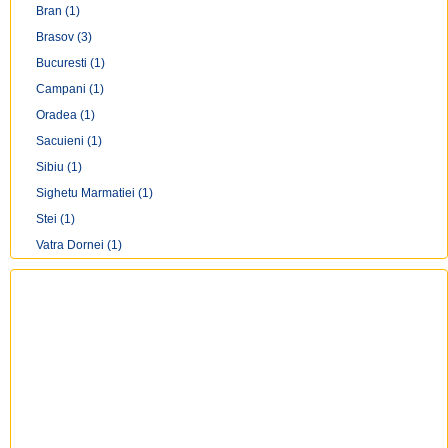
Bran
(1)
Brasov
(3)
Bucuresti
(1)
Campani
(1)
Oradea
(1)
Sacuieni
(1)
Sibiu
(1)
Sighetu Marmatiei
(1)
Stei
(1)
Vatra Dornei
(1)