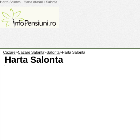
Harta Salonta - Harta orasului Salonta
Cazare
>
Cazare Salonta
>
Salonta
>
Harta Salonta
Harta Salonta