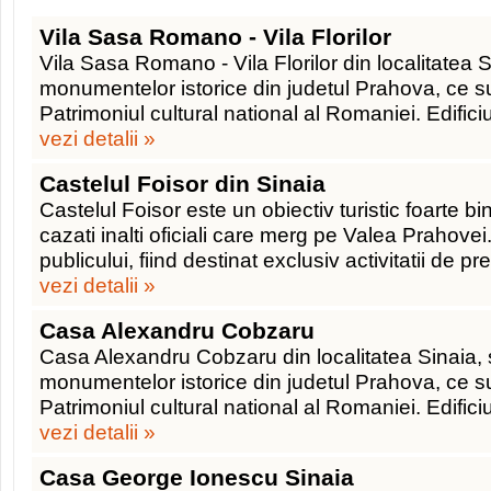
Vila Sasa Romano - Vila Florilor
Vila Sasa Romano - Vila Florilor din localitatea S
monumentelor istorice din judetul Prahova, ce su
Patrimoniul cultural national al Romaniei. Edific
vezi detalii »
Castelul Foisor din Sinaia
Castelul Foisor este un obiectiv turistic foarte b
cazati inalti oficiali care merg pe Valea Prahove
publicului, fiind destinat exclusiv activitatii de p
vezi detalii »
Casa Alexandru Cobzaru
Casa Alexandru Cobzaru din localitatea Sinaia, s
monumentelor istorice din judetul Prahova, ce su
Patrimoniul cultural national al Romaniei. Edific
vezi detalii »
Casa George Ionescu Sinaia