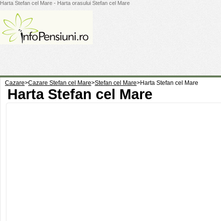
Harta Stefan cel Mare - Harta orasului Stefan cel Mare
Cazare
>
Cazare Stefan cel Mare
>
Stefan cel Mare
>
Harta Stefan cel Mare
Harta Stefan cel Mare