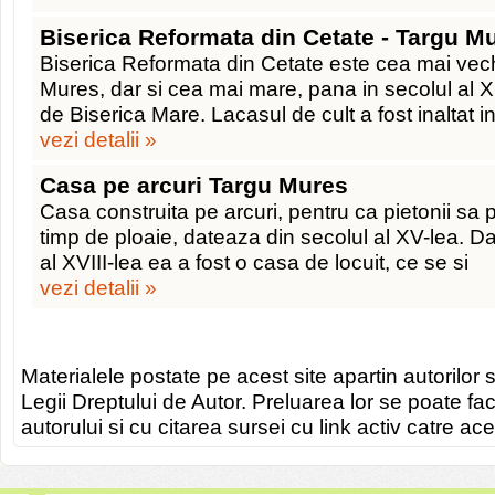
Biserica Reformata din Cetate - Targu M
Biserica Reformata din Cetate este cea mai vec
Mures, dar si cea mai mare, pana in secolul al 
de Biserica Mare. Lacasul de cult a fost inaltat i
vezi detalii »
Casa pe arcuri Targu Mures
Casa construita pe arcuri, pentru ca pietonii sa p
timp de ploaie, dateaza din secolul al XV-lea. Da
al XVIII-lea ea a fost o casa de locuit, ce se si
vezi detalii »
Materialele postate pe acest site apartin autorilor s
Legii Dreptului de Autor. Preluarea lor se poate fa
autorului si cu citarea sursei cu link activ catre ace