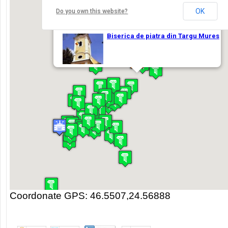
Coordonate GPS: 46.5507,24.56888