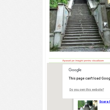
Apasati pe imagini pentru vizualizare