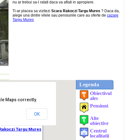
nu ar trebui sa-l ratati daca va aflati in apropiere.
Ti-ar placea sa vizitezi
Scara Rakoczi Targu Mures
? Daca da,
alege una dintre vilele sau pensiunile care au oferte de
cazare
Targu Mures