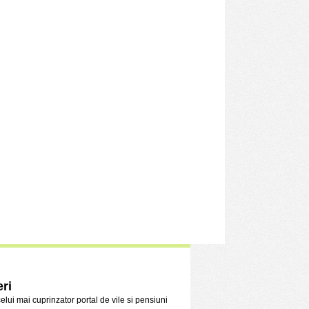
ri
celui mai cuprinzator portal de vile si pensiuni