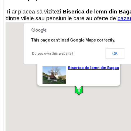
Ti-ar placea sa vizitezi
Biserica de lemn din Bag
dintre vilele sau pensiunile care au oferte de
caza