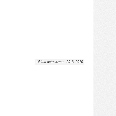
Ultima actualizare : 29.11.2010