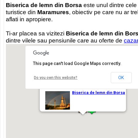
Biserica de lemn din Borsa
este unul dintre cele
turistice din
Maramures
, obiectiv pe care nu ar tre
aflati in apropiere.
Ti-ar placea sa vizitezi
Biserica de lemn din Bor
dintre vilele sau pensiunile care au oferte de
caza