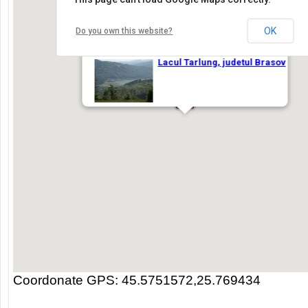
Coordonate GPS: 45.5751572,25.769434