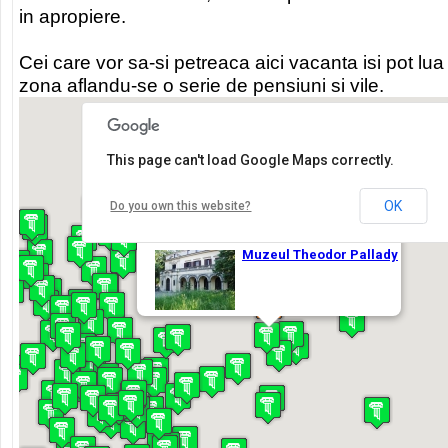
in apropiere.
Cei care vor sa-si petreaca aici vacanta isi pot lu
zona aflandu-se o serie de pensiuni si vile.