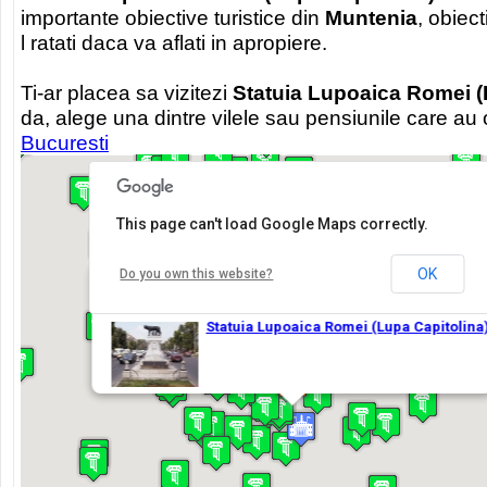
importante obiective turistice din
Muntenia
, obiect
l ratati daca va aflati in apropiere.
Ti-ar placea sa vizitezi
Statuia Lupoaica Romei (
da, alege una dintre vilele sau pensiunile care au
Bucuresti