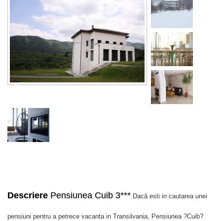
Descriere
Pensiunea Cuib 3***
Dacă esti in cautarea unei
pensiuni pentru a petrece vacanta in Transilvania, Pensiunea ?Cuib?