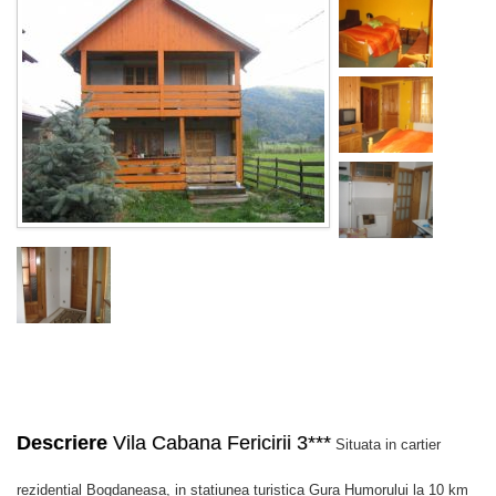
Descriere
Vila Cabana Fericirii 3***
Situata in cartier
rezidential Bogdaneasa, in statiunea turistica Gura Humorului la 10 km