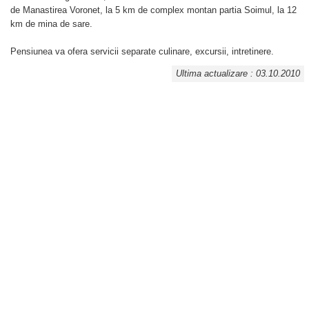
de Manastirea Voronet, la 5 km de complex montan partia Soimul, la 12
km de mina de sare.
Pensiunea va ofera servicii separate culinare, excursii, intretinere.
Ultima actualizare : 03.10.2010