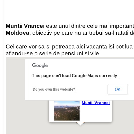
Muntii Vrancei
este unul dintre cele mai importante
Moldova
, obiectiv pe care nu ar trebui sa-l ratati 
Cei care vor sa-si petreaca aici vacanta isi pot lu
aflandu-se o serie de pensiuni si vile.