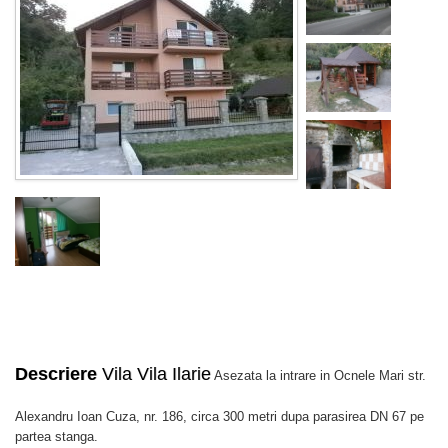
Descriere
Vila Vila Ilarie
Asezata la intrare in Ocnele Mari str.
Alexandru Ioan Cuza, nr. 186, circa 300 metri dupa parasirea DN 67 pe
partea stanga.