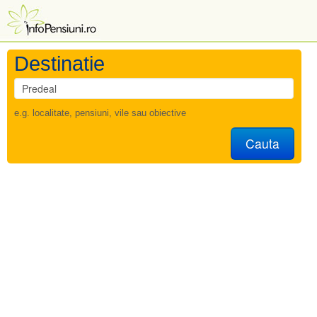
Destinatie
e.g. localitate, pensiuni, vile sau obiective
Cauta