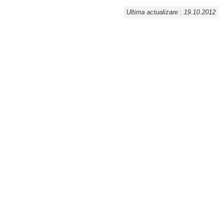
Ultima actualizare : 19.10.2012