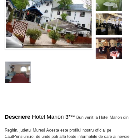
Descriere
Hotel Marion 3***
Bun venit la Hotel Marion din
Reghin, judetul Mures! Acesta este profilul nostru oficial pe
CautPensiuni.ro, de unde poti afla toate informatiile de care ai nevoie