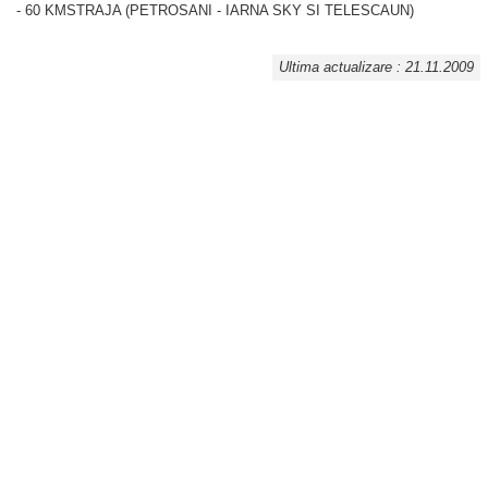
- 60 KMSTRAJA (PETROSANI - IARNA SKY SI TELESCAUN)
Ultima actualizare : 21.11.2009