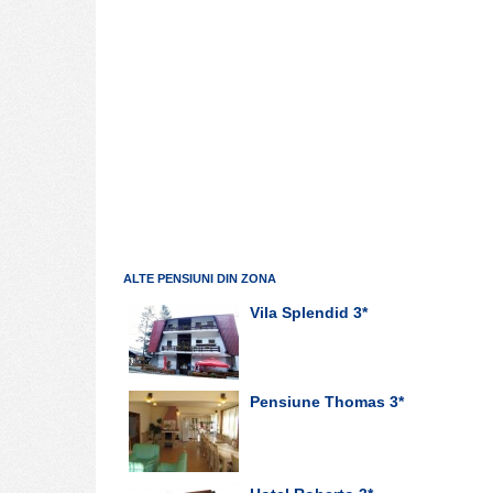
ALTE PENSIUNI DIN ZONA
Vila Splendid
3*
Pensiune Thomas
3*