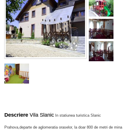
Descriere
Vila Slanic
In statiunea turistica Slanic
Prahova,departe de aglomeratia oraselor, la doar 800 de metri de mina