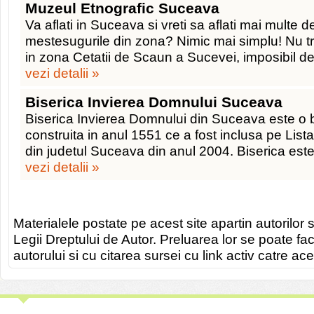
Muzeul Etnografic Suceava
Va aflati in Suceava si vreti sa aflati mai multe des
mestesugurile din zona? Nimic mai simplu! Nu tr
in zona Cetatii de Scaun a Sucevei, imposibil de 
vezi detalii »
Biserica Invierea Domnului Suceava
Biserica Invierea Domnului din Suceava este o 
construita in anul 1551 ce a fost inclusa pe Lis
din judetul Suceava din anul 2004. Biserica est
vezi detalii »
Materialele postate pe acest site apartin autorilor s
Legii Dreptului de Autor. Preluarea lor se poate fa
autorului si cu citarea sursei cu link activ catre ace