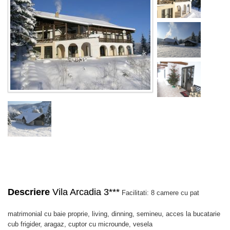
Descriere
Vila Arcadia 3***
Facilitati: 8 camere cu pat
matrimonial cu baie proprie, living, dinning, semineu, acces la bucatarie
cub frigider, aragaz, cuptor cu microunde, vesela