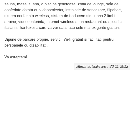
sauna, masaj si spa, o piscina generoasa, zona de lounge, sala de
conferinte dotata cu videoproiector, instalatie de sonorizare, flipchart,
sistem conferinta wireless, sistem de traducere simultana 2 limbi
straine, videoconferinta, internet wireless si un restaurant cu specific
italian si frantuzesc care va vor satisface cele mai exigente gusturi.
Dipune de parcare proprie, servicii Wi-fi gratuit si facilitati pentru
persoanele cu dizabilitati.
Va asteptam!
Ultima actualizare : 28.11.2012