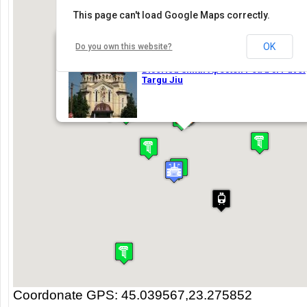
Coordonate GPS: 45.039567,23.275852