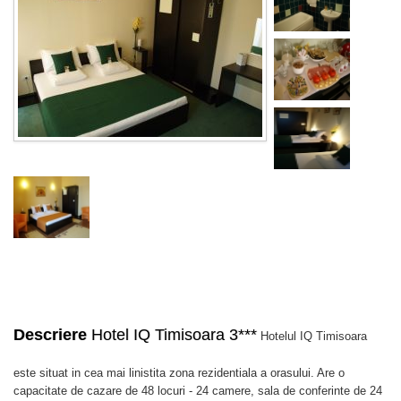
Descriere
Hotel IQ Timisoara 3***
Hotelul IQ Timisoara
este situat in cea mai linistita zona rezidentiala a orasului. Are o
capacitate de cazare de 48 locuri - 24 camere, sala de conferinte de 24