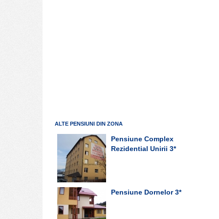
ALTE PENSIUNI DIN ZONA
Pensiune Complex
Rezidential Unirii
3*
Pensiune Dornelor
3*