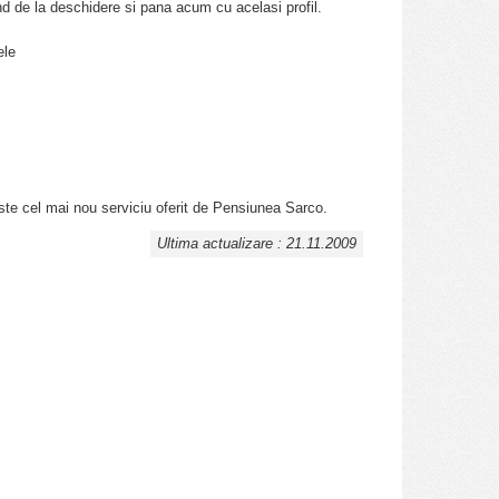
and de la deschidere si pana acum cu acelasi profil.
ele
este cel mai nou serviciu oferit de Pensiunea Sarco.
Ultima actualizare : 21.11.2009