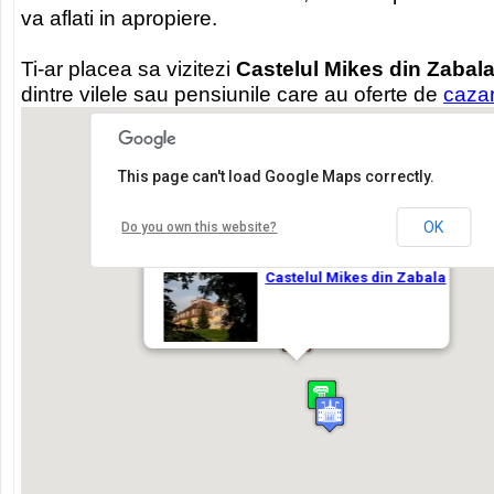
va aflati in apropiere.
Ti-ar placea sa vizitezi
Castelul Mikes din Zabal
dintre vilele sau pensiunile care au oferte de
caza